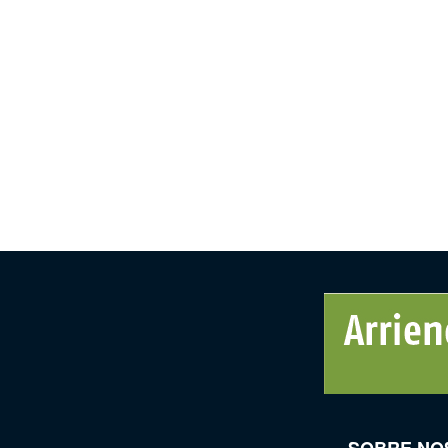
SOBRE NO