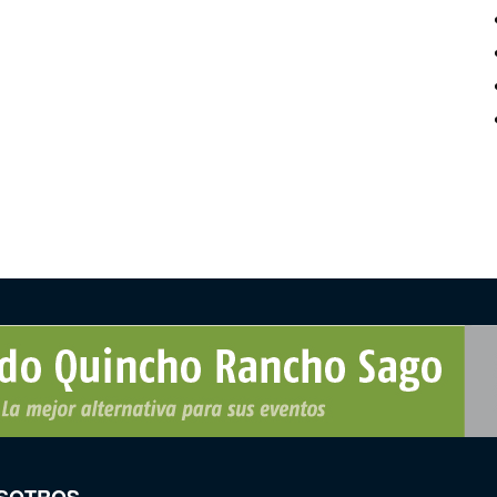
SOTROS