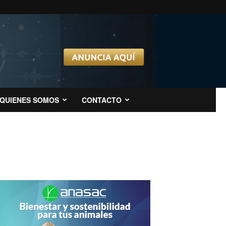
QUIENES SOMOS
CONTACTO