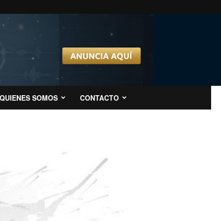
QUIENES SOMOS
CONTACTO