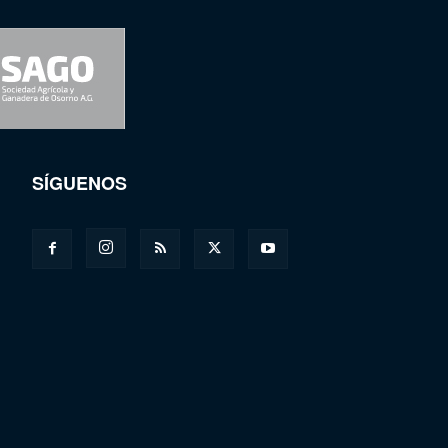
SÍGUENOS