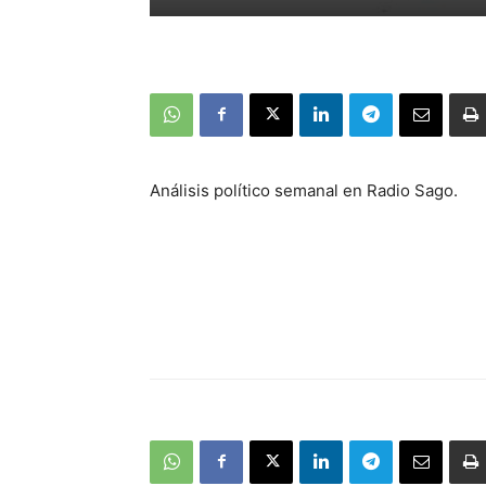
Análisis político semanal en Radio Sago.