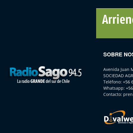
SOBRE NO
Avenida Juan 
SOCIEDAD AGR
Teléfono:
+56 
Whatsapp:
+56
Contacto:
pren