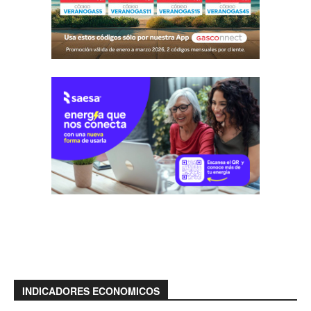
INDICADORES ECONOMICOS