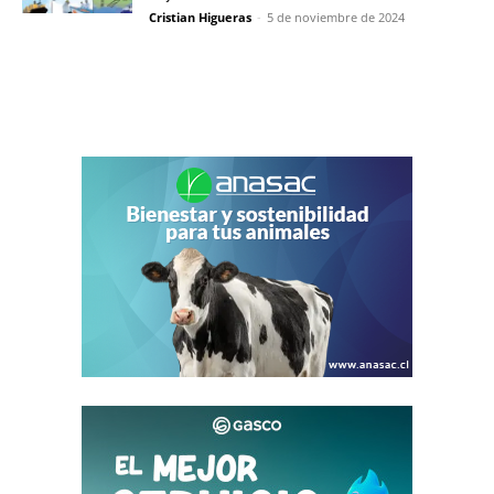
Cristian Higueras
-
5 de noviembre de 2024