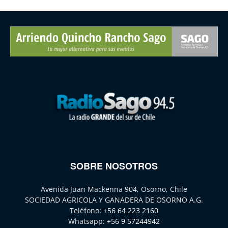
SOBRE NOSOTROS
Avenida Juan Mackenna 904, Osorno, Chile
SOCIEDAD AGRICOLA Y GANADERA DE OSORNO A.G.
Teléfono:
+56 64 223 2160
Whatsapp:
+56 9 57244942