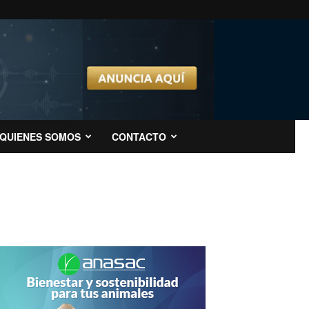
QUIENES SOMOS
CONTACTO