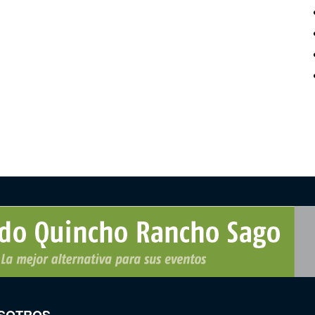
SOTROS