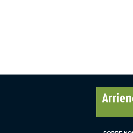
SOBRE NO