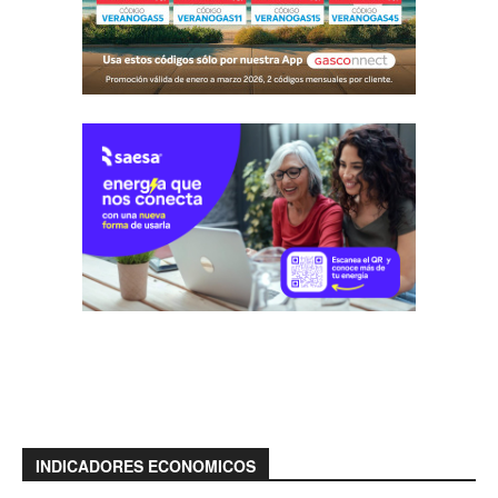
INDICADORES ECONOMICOS