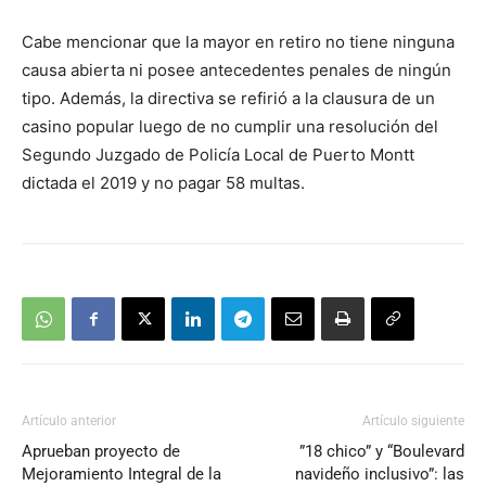
Cabe mencionar que la mayor en retiro no tiene ninguna
causa abierta ni posee antecedentes penales de ningún
tipo. Además, la directiva se refirió a la clausura de un
casino popular luego de no cumplir una resolución del
Segundo Juzgado de Policía Local de Puerto Montt
dictada el 2019 y no pagar 58 multas.
Artículo anterior
Artículo siguiente
Aprueban proyecto de
”18 chico” y “Boulevard
Mejoramiento Integral de la
navideño inclusivo”: las