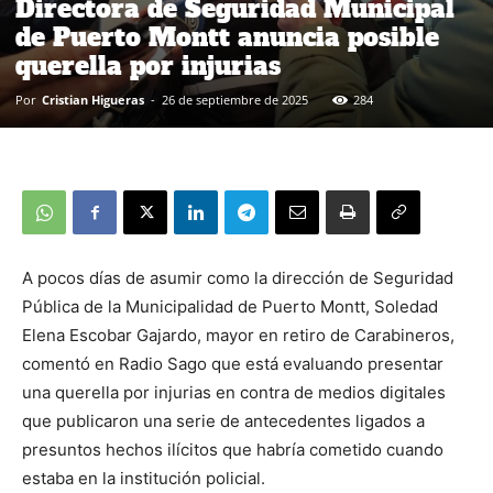
Directora de Seguridad Municipal
de Puerto Montt anuncia posible
querella por injurias
Por
Cristian Higueras
-
26 de septiembre de 2025
284
A pocos días de asumir como la dirección de Seguridad
Pública de la Municipalidad de Puerto Montt, Soledad
Elena Escobar Gajardo, mayor en retiro de Carabineros,
comentó en Radio Sago que está evaluando presentar
una querella por injurias en contra de medios digitales
que publicaron una serie de antecedentes ligados a
presuntos hechos ilícitos que habría cometido cuando
estaba en la institución policial.