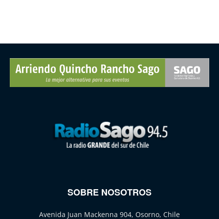
SOBRE NOSOTROS
Avenida Juan Mackenna 904, Osorno, Chile