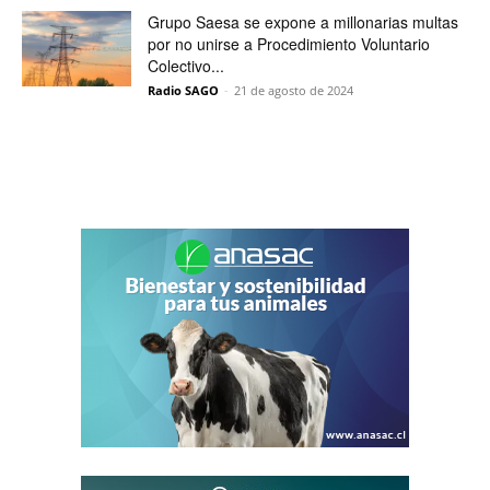
Grupo Saesa se expone a millonarias multas
por no unirse a Procedimiento Voluntario
Colectivo...
Radio SAGO
-
21 de agosto de 2024