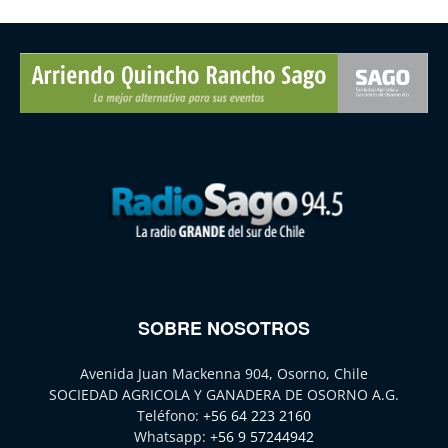
SOBRE NOSOTROS
Avenida Juan Mackenna 904, Osorno, Chile
SOCIEDAD AGRICOLA Y GANADERA DE OSORNO A.G.
Teléfono:
+56 64 223 2160
Whatsapp:
+56 9 57244942