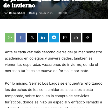
de invierno
Por
Radio SAGO
-
18 de junio de 2025
104
Ante el cada vez más cercano cierre del primer semestre
académico en colegios y universidades, también se
vienen las esperadas vacaciones de invierno, donde el
mercado turístico se mueve de forma importante.
Por lo mismo, Sernac Los Lagos se encuentra reforzando
los derechos de los consumidores asociados a esta
temporada, sobre todo, en la compra de servicios
turísticos, donde se hizo un especial y enfático llamado a