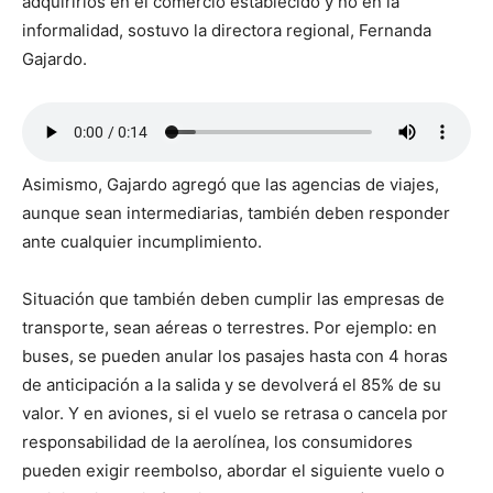
adquirirlos en el comercio establecido y no en la
informalidad, sostuvo la directora regional, Fernanda
Gajardo.
Asimismo, Gajardo agregó que las agencias de viajes,
aunque sean intermediarias, también deben responder
ante cualquier incumplimiento.
Situación que también deben cumplir las empresas de
transporte, sean aéreas o terrestres. Por ejemplo: en
buses, se pueden anular los pasajes hasta con 4 horas
de anticipación a la salida y se devolverá el 85% de su
valor. Y en aviones, si el vuelo se retrasa o cancela por
responsabilidad de la aerolínea, los consumidores
pueden exigir reembolso, abordar el siguiente vuelo o