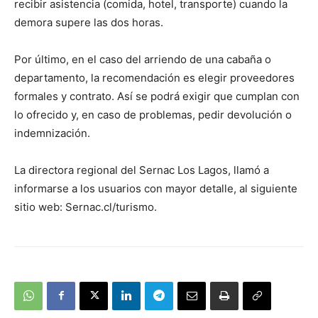
recibir asistencia (comida, hotel, transporte) cuando la
demora supere las dos horas.
Por último, en el caso del arriendo de una cabaña o
departamento, la recomendación es elegir proveedores
formales y contrato. Así se podrá exigir que cumplan con
lo ofrecido y, en caso de problemas, pedir devolución o
indemnización.
La directora regional del Sernac Los Lagos, llamó a
informarse a los usuarios con mayor detalle, al siguiente
sitio web: Sernac.cl/turismo.