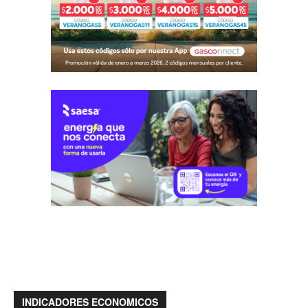
INDICADORES ECONOMICOS