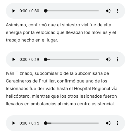
Asimismo, confirmó que el siniestro vial fue de alta
energía por la velocidad que llevaban los móviles y el
trabajo hecho en el lugar.
Iván Tiznado, subcomisario de la Subcomisaría de
Carabineros de Frutillar, confirmó que uno de los
lesionados fue derivado hasta el Hospital Regional vía
helicóptero, mientras que los otros lesionados fueron
llevados en ambulancias al mismo centro asistencial.