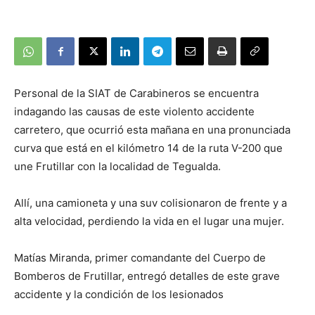
Personal de la SIAT de Carabineros se encuentra
indagando las causas de este violento accidente
carretero, que ocurrió esta mañana en una pronunciada
curva que está en el kilómetro 14 de la ruta V-200 que
une Frutillar con la localidad de Tegualda.
Allí, una camioneta y una suv colisionaron de frente y a
alta velocidad, perdiendo la vida en el lugar una mujer.
Matías Miranda, primer comandante del Cuerpo de
Bomberos de Frutillar, entregó detalles de este grave
accidente y la condición de los lesionados