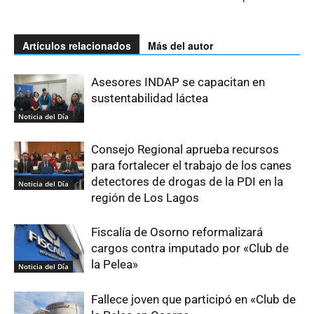
Artículos relacionados
Más del autor
Asesores INDAP se capacitan en
sustentabilidad láctea
Noticia del Día
Consejo Regional aprueba recursos
para fortalecer el trabajo de los canes
detectores de drogas de la PDI en la
Noticia del Día
región de Los Lagos
Fiscalía de Osorno reformalizará
cargos contra imputado por «Club de
la Pelea»
Noticia del Día
Fallece joven que participó en «Club de