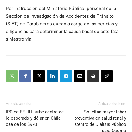
Por instrucción del Ministerio Público, personal de la
Sección de Investigación de Accidentes de Tránsito
(SIAT) de Carabineros quedó a cargo de las pericias y
diligencias para determinar la causa basal de este fatal
siniestro vial.
Artículo anterior
Artículo siguiente
IPC de EE.UU. sube dentro de
Solicitan mayor labor
lo esperado y dólar en Chile
preventiva en salud renal y
cae de los $970
Centro de Diálisis Público
para Osorno