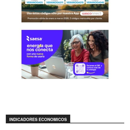
INDICADORES ECONOMICOS