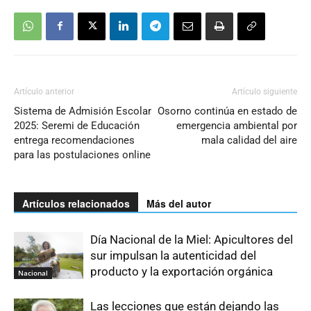
Artículo anterior
Artículo siguiente
Sistema de Admisión Escolar
Osorno continúa en estado de
2025: Seremi de Educación
emergencia ambiental por
entrega recomendaciones
mala calidad del aire
para las postulaciones online
Artículos relacionados
Más del autor
Día Nacional de la Miel: Apicultores del
sur impulsan la autenticidad del
producto y la exportación orgánica
Nacional
Las lecciones que están dejando las