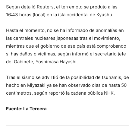
Según detalló Reuters, el terremoto se produjo a las
16:43 horas (local) en la isla occidental de Kyushu.
Hasta el momento, no se ha informado de anomalías en
las centrales nucleares japonesas tras el movimiento,
mientras que el gobierno de ese país está comprobando
si hay daños o víctimas, según informó el secretario jefe
del Gabinete, Yoshimasa Hayashi.
Tras el sismo se advirtió de la posibilidad de tsunamis, de
hecho en Miyazaki ya se han observado olas de hasta 50
centímetros, según reportó la cadena pública NHK.
Fuente: La Tercera