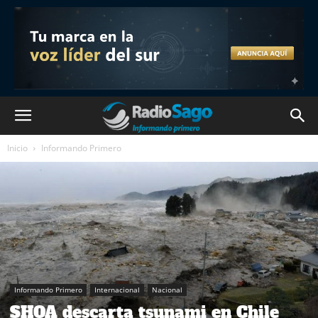
Inicio
Informando Primero
Informando Primero
Internacional
Nacional
SHOA descarta tsunami en Chile