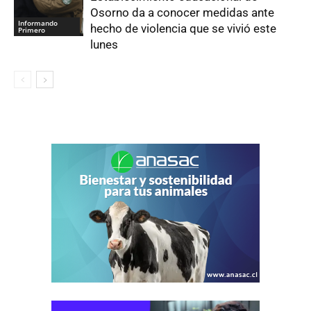
Osorno da a conocer medidas ante
Informando
hecho de violencia que se vivió este
Primero
lunes