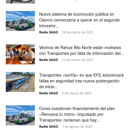
Nuevo sistema de locomoción pública en
Osorno comenzaría a operar en el segundo
trimestre...
Radio SAGO
-
18 de marzo de 2025
Vecinos de Rahue Alto Norte están molestos
con Transportes por falta de información del...
Radio SAGO
-
13 de marzo de 2025
Transportes «confía» en que EFE solucionará
fallas en seguridad tras nueva postergación
de inicio...
Radio SAGO
-
2 de marzo de 2025
Cores cuestionan financiamiento del plan
«Renueva tu micro» impulsado por
Transportes: reclaman que hay...
Radio SAGO
-
7 de agosto de 2024