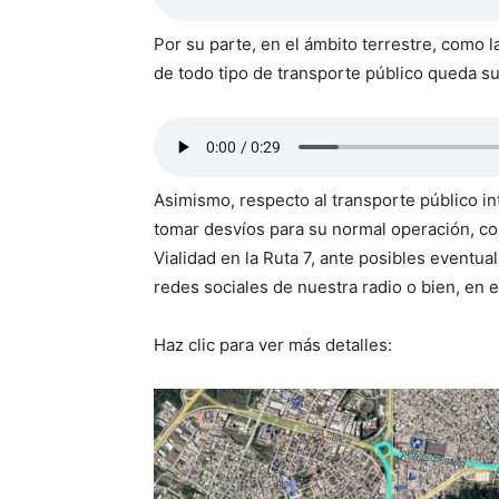
Por su parte, en el ámbito terrestre, como la
de todo tipo de transporte público queda su
Asimismo, respecto al transporte público i
tomar desvíos para su normal operación, c
Vialidad en la Ruta 7, ante posibles eventua
redes sociales de nuestra radio o bien, en
Haz clic para ver más detalles: