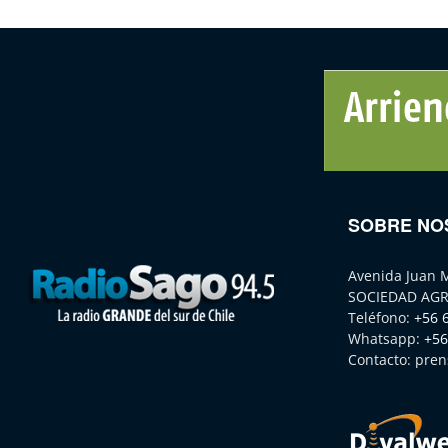
SOBRE NO
Avenida Juan 
SOCIEDAD AGR
Teléfono:
+56 
Whatsapp:
+56
Contacto:
pren