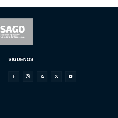
SÍGUENOS