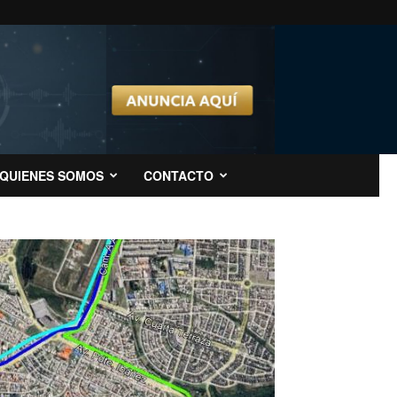
QUIENES SOMOS
CONTACTO