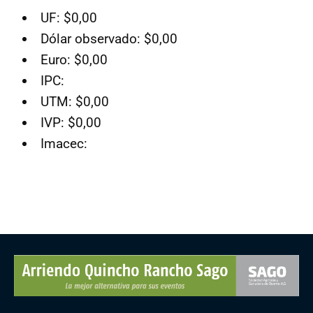
UF: $0,00
Dólar observado: $0,00
Euro: $0,00
IPC:
UTM: $0,00
IVP: $0,00
Imacec: