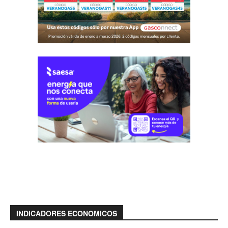
INDICADORES ECONOMICOS