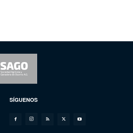
SÍGUENOS