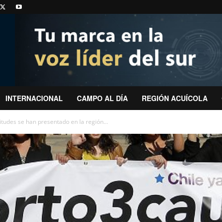
INTERNACIONAL
CAMPO AL DÍA
REGIÓN ACUÍCOLA
itudes se han presentado en la región...