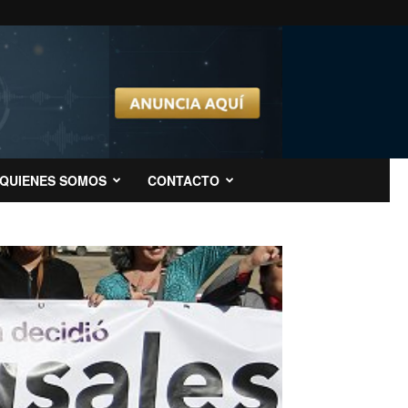
QUIENES SOMOS
CONTACTO