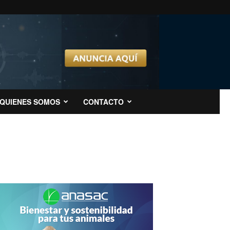
QUIENES SOMOS
CONTACTO