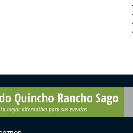
SOTROS