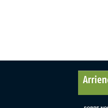
SOBRE NO