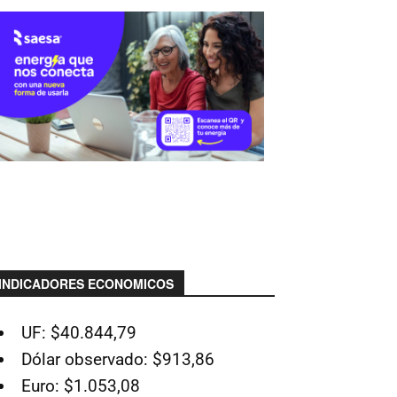
INDICADORES ECONOMICOS
UF: $40.844,79
Dólar observado: $913,86
Euro: $1.053,08