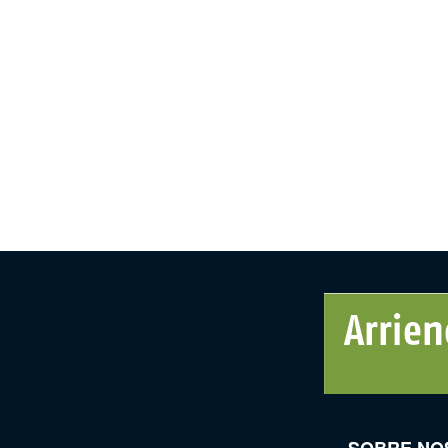
SOBRE NO