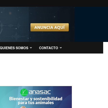
QUIENES SOMOS
CONTACTO