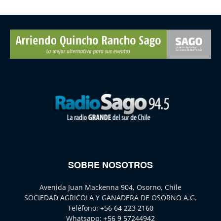
SOBRE NOSOTROS
Avenida Juan Mackenna 904, Osorno, Chile
SOCIEDAD AGRICOLA Y GANADERA DE OSORNO A.G.
Teléfono:
+56 64 223 2160
Whatsapp:
+56 9 57244942