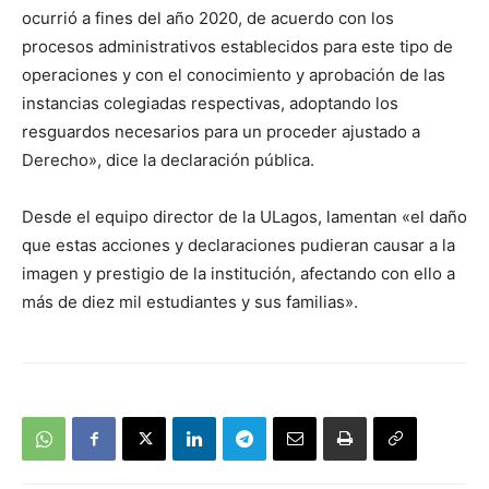
ocurrió a fines del año 2020, de acuerdo con los
procesos administrativos establecidos para este tipo de
operaciones y con el conocimiento y aprobación de las
instancias colegiadas respectivas, adoptando los
resguardos necesarios para un proceder ajustado a
Derecho», dice la declaración pública.
Desde el equipo director de la ULagos, lamentan «el daño
que estas acciones y declaraciones pudieran causar a la
imagen y prestigio de la institución, afectando con ello a
más de diez mil estudiantes y sus familias».