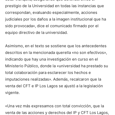
prestigio de la Universidad en todas las instancias que
correspondan, evaluando especialmente, acciones
judiciales por los daños a la imagen institucional que ha
sido provocada», dice el comunicado firmado por el
equipo directivo de la universidad.
Asimismo, en el texto se sostiene que los antecedentes
descritos en la mencionada querella «no son efectivos»,
indicando que hay una investigación en curso en el
Ministerio Público, donde la «universidad ha prestado su
total colaboración para esclarecer los hechos e
imputaciones realizadas». Además, recalcaron que la
venta del CFT e IP Los Lagos se ajustó a la legislación
vigente.
«Una vez más expresamos con total convicción, que la
venta de las acciones y derechos del IP y CFT Los Lagos,