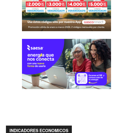
INDICADORES ECONOMICOS