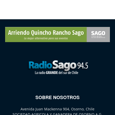
SOBRE NOSOTROS
Avenida Juan Mackenna 904, Osorno, Chile
SOCIEDAD AGRICOLA Y GANADERA DE OSORNO A.G.