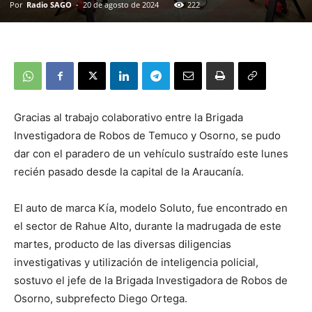
Por
Radio SAGO
-
20 de agosto de 2024
222
Gracias al trabajo colaborativo entre la Brigada
Investigadora de Robos de Temuco y Osorno, se pudo
dar con el paradero de un vehículo sustraído este lunes
recién pasado desde la capital de la Araucanía.
El auto de marca Kía, modelo Soluto, fue encontrado en
el sector de Rahue Alto, durante la madrugada de este
martes, producto de las diversas diligencias
investigativas y utilización de inteligencia policial,
sostuvo el jefe de la Brigada Investigadora de Robos de
Osorno, subprefecto Diego Ortega.