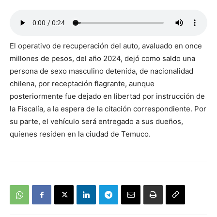
El operativo de recuperación del auto, avaluado en once
millones de pesos, del año 2024, dejó como saldo una
persona de sexo masculino detenida, de nacionalidad
chilena, por receptación flagrante, aunque
posteriormente fue dejado en libertad por instrucción de
la Fiscalía, a la espera de la citación correspondiente. Por
su parte, el vehículo será entregado a sus dueños,
quienes residen en la ciudad de Temuco.