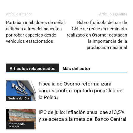
Artículo anterior
Artículo siguiente
Portaban inhibidores de señal:
Rubro frutícola del sur de
detienen a tres delincuentes
Chile se reúne en seminario
por robar especies desde
realizado en Osorno: destacan
vehículos estacionados
la importancia de la
producción nacional
Artículos relacionados
Más del autor
Fiscalía de Osorno reformalizará
cargos contra imputado por «Club de
la Pelea»
Noticia del Día
IPC de julio: Inflación anual cae al 3,5%
y se acerca a la meta del Banco Central
Informando
Primero