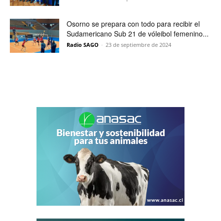
Osorno se prepara con todo para recibir el
Sudamericano Sub 21 de vóleibol femenino...
Radio SAGO
-
23 de septiembre de 2024