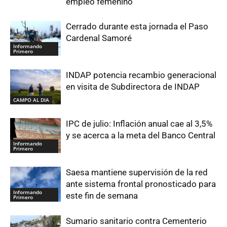
empleo femenino
Cerrado durante esta jornada el Paso
Cardenal Samoré
Informando
Primero
INDAP potencia recambio generacional
en visita de Subdirectora de INDAP
CAMPO AL DIA
IPC de julio: Inflación anual cae al 3,5%
y se acerca a la meta del Banco Central
Informando
Primero
Saesa mantiene supervisión de la red
ante sistema frontal pronosticado para
Informando
este fin de semana
Primero
Sumario sanitario contra Cementerio