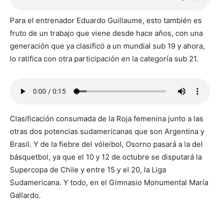
Para el entrenador Eduardo Guillaume, esto también es
fruto de un trabajo que viene desde hace años, con una
generación que ya clasificó a un mundial sub 19 y ahora,
lo ratifica con otra participación en la categoría sub 21.
Clasificación consumada de la Roja femenina junto a las
otras dos potencias sudamericanas que son Argentina y
Brasil. Y de la fiebre del vóleibol, Osorno pasará a la del
básquetbol, ya que el 10 y 12 de octubre se disputará la
Supercopa de Chile y entre 15 y el 20, la Liga
Sudamericana. Y todo, en el Gimnasio Monumental María
Gallardo.