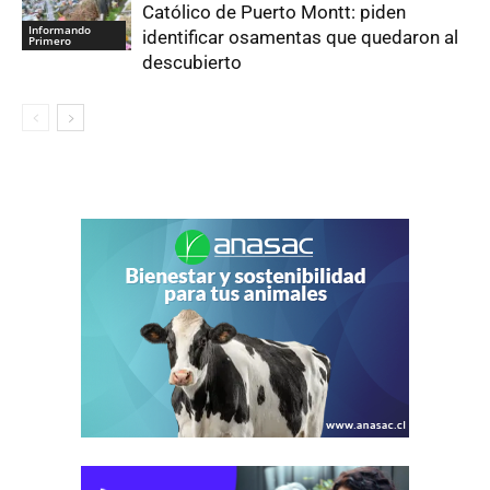
Católico de Puerto Montt: piden
Informando
identificar osamentas que quedaron al
Primero
descubierto