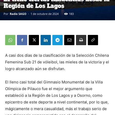
Región de Los Lagos
Por
Radio SAGO
-
1 de octubre de 2024
183
A casi dos días de la clasificación de la Selección Chilena
Femenina Sub 21 de vóleibol, las mieles de la victoria y el
logro alcanzado aún se disfrutan.
El lleno casi total del Gimnasio Monumental de la Villa
Olímpica de Pilauco fue el mejor argumento que
estableció a la Región de Los Lagos y a Osorno, como
epicentro de este deporte a nivel continental, por lo que,
mágicamente o mera casualidad, más el trabajo serio de