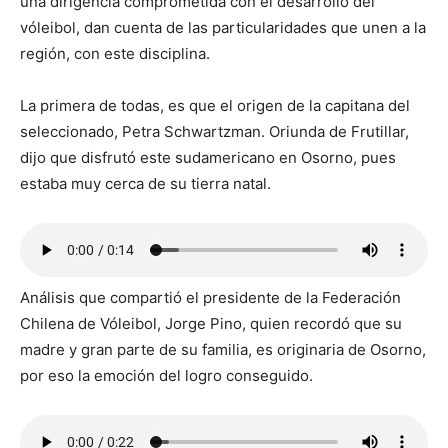
una dirigencia comprometida con el desarrollo del
vóleibol, dan cuenta de las particularidades que unen a la
región, con este disciplina.
La primera de todas, es que el origen de la capitana del
seleccionado, Petra Schwartzman. Oriunda de Frutillar,
dijo que disfrutó este sudamericano en Osorno, pues
estaba muy cerca de su tierra natal.
Análisis que compartió el presidente de la Federación
Chilena de Vóleibol, Jorge Pino, quien recordó que su
madre y gran parte de su familia, es originaria de Osorno,
por eso la emoción del logro conseguido.