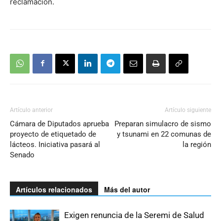
reclamación.
Artículo anterior
Artículo siguiente
Cámara de Diputados aprueba
Preparan simulacro de sismo
proyecto de etiquetado de
y tsunami en 22 comunas de
lácteos. Iniciativa pasará al
la región
Senado
Artículos relacionados
Más del autor
Exigen renuncia de la Seremi de Salud