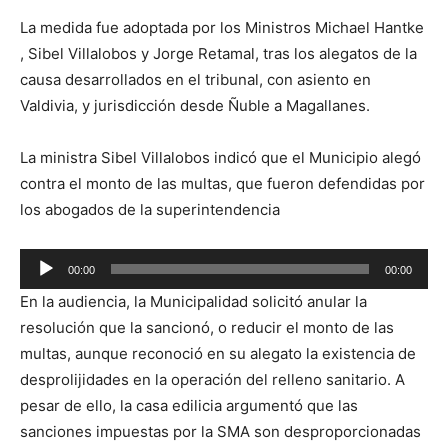
La medida fue adoptada por los Ministros Michael Hantke
, Sibel Villalobos y Jorge Retamal, tras los alegatos de la
causa desarrollados en el tribunal, con asiento en
Valdivia, y jurisdicción desde Ñuble a Magallanes.
La ministra Sibel Villalobos indicó que el Municipio alegó
contra el monto de las multas, que fueron defendidas por
los abogados de la superintendencia
Reproductor
00:00
00:00
de
En la audiencia, la Municipalidad solicitó anular la
audio
resolución que la sancionó, o reducir el monto de las
multas, aunque reconoció en su alegato la existencia de
desprolijidades en la operación del relleno sanitario. A
pesar de ello, la casa edilicia argumentó que las
sanciones impuestas por la SMA son desproporcionadas