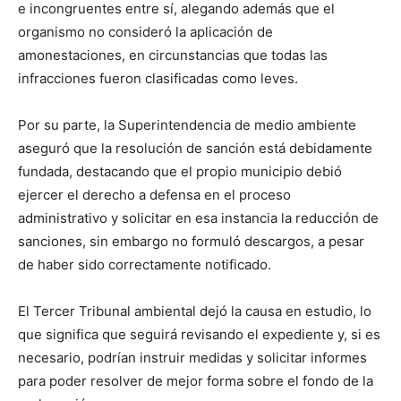
e incongruentes entre sí, alegando además que el
organismo no consideró la aplicación de
amonestaciones, en circunstancias que todas las
infracciones fueron clasificadas como leves.
Por su parte, la Superintendencia de medio ambiente
aseguró que la resolución de sanción está debidamente
fundada, destacando que el propio municipio debió
ejercer el derecho a defensa en el proceso
administrativo y solicitar en esa instancia la reducción de
sanciones, sin embargo no formuló descargos, a pesar
de haber sido correctamente notificado.
El Tercer Tribunal ambiental dejó la causa en estudio, lo
que significa que seguirá revisando el expediente y, si es
necesario, podrían instruir medidas y solicitar informes
para poder resolver de mejor forma sobre el fondo de la