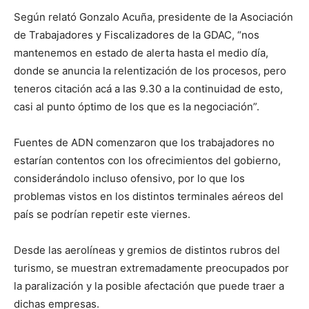
Según relató Gonzalo Acuña, presidente de la Asociación
de Trabajadores y Fiscalizadores de la GDAC, “nos
mantenemos en estado de alerta hasta el medio día,
donde se anuncia la relentización de los procesos, pero
teneros citación acá a las 9.30 a la continuidad de esto,
casi al punto óptimo de los que es la negociación”.
Fuentes de ADN comenzaron que los trabajadores no
estarían contentos con los ofrecimientos del gobierno,
considerándolo incluso ofensivo, por lo que los
problemas vistos en los distintos terminales aéreos del
país se podrían repetir este viernes.
Desde las aerolíneas y gremios de distintos rubros del
turismo, se muestran extremadamente preocupados por
la paralización y la posible afectación que puede traer a
dichas empresas.