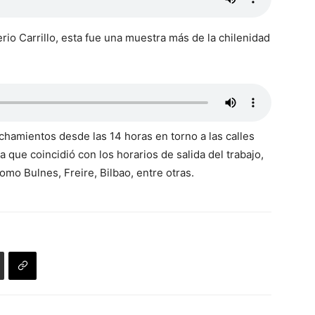
rio Carrillo, esta fue una muestra más de la chilenidad
chamientos desde las 14 horas en torno a las calles
 que coincidió con los horarios de salida del trabajo,
mo Bulnes, Freire, Bilbao, entre otras.