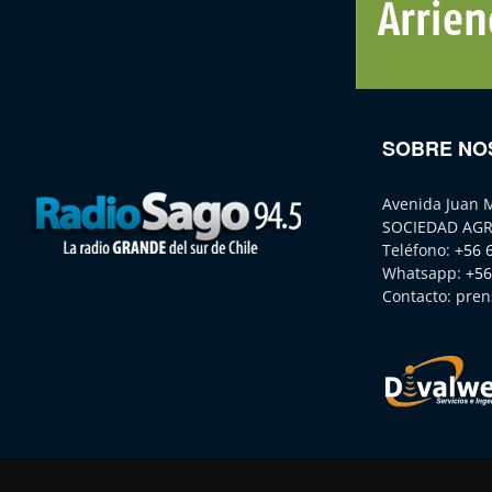
SOBRE NO
Avenida Juan 
SOCIEDAD AGR
Teléfono:
+56 
Whatsapp:
+56
Contacto:
pren