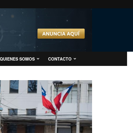
QUIENES SOMOS
CONTACTO