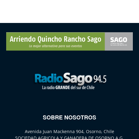
SOBRE NOSOTROS
Avenida Juan Mackenna 904, Osorno, Chile
SOCIEDAD AGRICOLA Y GANADERA DE OSORNO A.G.