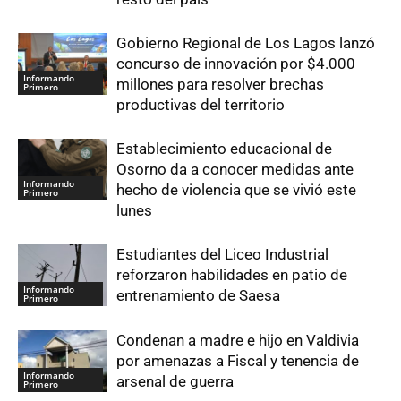
Gobierno Regional de Los Lagos lanzó
concurso de innovación por $4.000
Informando
millones para resolver brechas
Primero
productivas del territorio
Establecimiento educacional de
Osorno da a conocer medidas ante
Informando
hecho de violencia que se vivió este
Primero
lunes
Estudiantes del Liceo Industrial
reforzaron habilidades en patio de
Informando
entrenamiento de Saesa
Primero
Condenan a madre e hijo en Valdivia
por amenazas a Fiscal y tenencia de
Informando
arsenal de guerra
Primero