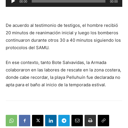
00:00
00:00
de
audio
De acuerdo al testimonio de testigos, el hombre recibió
20 minutos de reanimación inicial y luego los bomberos
continuaron durante otros 30 a 40 minutos siguiendo los
protocolos del SAMU.
En ese contexto, tanto Bote Salvavidas, la Armada
colaboraron en las labores de rescate en la zona costera,
donde cabe recordar, la playa Pelluhuín fue declarada no
apta para el baño al inicio de la temporada estival.