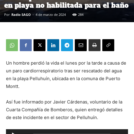
en playa no habilitada para el baño
Por
Radio SAGO
-
4 de marzo de 2024
284
Un hombre perdió la vida el lunes por la tarde a causa de
un paro cardiorrespiratorio tras ser rescatado del agua
en la playa Pelluhuín, ubicada en la comuna de Puerto
Montt.
Así fue informado por Javier Cárdenas, voluntario de la
Cuarta Compañía de Bomberos, quien entregó detalles
de este incidente en el sector de Pelluhuín.
Reproductor