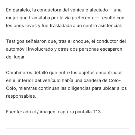
En paralelo, la conductora del vehículo afectado —una
mujer que transitaba por la vía preferente— resultó con
lesiones leves y fue trasladada a un centro asistencial.
Testigos señalaron que, tras el choque, el conductor del
automóvil involucrado y otras dos personas escaparon
del lugar.
Carabineros detalló que entre los objetos encontrados
en el interior del vehículo había una bandera de Colo-
Colo, mientras continúan las diligencias para ubicar a los
responsables.
Fuente: adn.cl / imagen: captura pantalla T13.