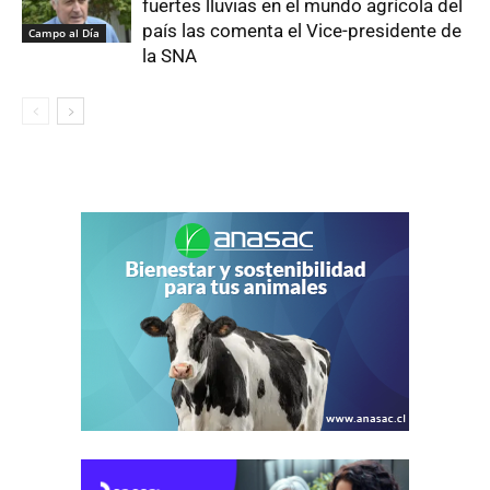
fuertes lluvias en el mundo agrícola del
país las comenta el Vice-presidente de
Campo al Día
la SNA