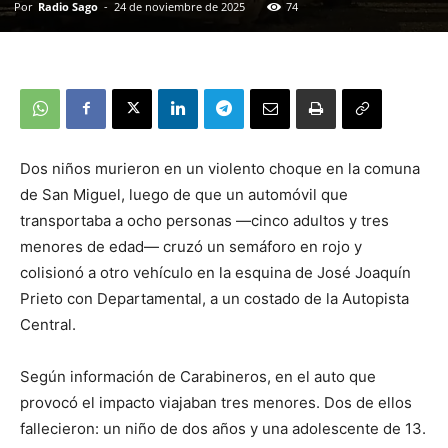
Por
Radio Sago
-
24 de noviembre de 2025
74
Dos niños murieron en un violento choque en la comuna
de San Miguel, luego de que un automóvil que
transportaba a ocho personas —cinco adultos y tres
menores de edad— cruzó un semáforo en rojo y
colisionó a otro vehículo en la esquina de José Joaquín
Prieto con Departamental, a un costado de la Autopista
Central.
Según información de Carabineros, en el auto que
provocó el impacto viajaban tres menores. Dos de ellos
fallecieron: un niño de dos años y una adolescente de 13.