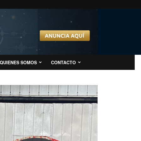
QUIENES SOMOS
CONTACTO