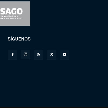
SÍGUENOS