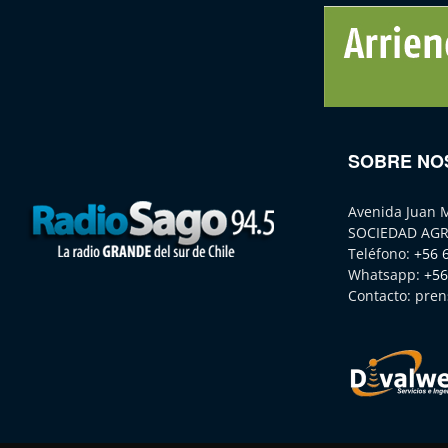
SOBRE NO
Avenida Juan 
SOCIEDAD AGR
Teléfono:
+56 
Whatsapp:
+56
Contacto:
pren