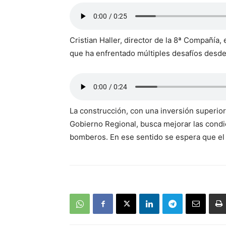
Cristian Haller, director de la 8ª Compañía,
que ha enfrentado múltiples desafíos desde 
La construcción, con una inversión superior 
Gobierno Regional, busca mejorar las condic
bomberos. En ese sentido se espera que el