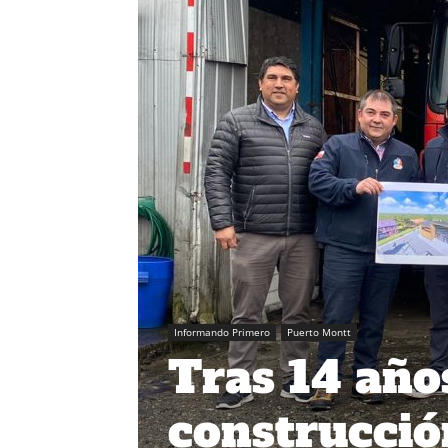
Informando Primero
Puerto Montt
Tras 14 año
construcció