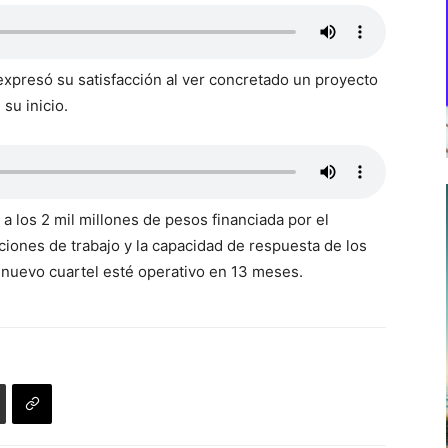
 expresó su satisfacción al ver concretado un proyecto
su inicio.
a los 2 mil millones de pesos financiada por el
iones de trabajo y la capacidad de respuesta de los
 nuevo cuartel esté operativo en 13 meses.