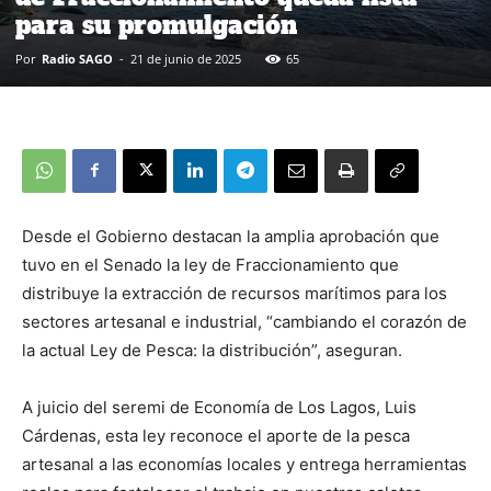
para su promulgación
Por
Radio SAGO
-
21 de junio de 2025
65
Desde el Gobierno destacan la amplia aprobación que
tuvo en el Senado la ley de Fraccionamiento que
distribuye la extracción de recursos marítimos para los
sectores artesanal e industrial, “cambiando el corazón de
la actual Ley de Pesca: la distribución”, aseguran.
A juicio del seremi de Economía de Los Lagos, Luis
Cárdenas, esta ley reconoce el aporte de la pesca
artesanal a las economías locales y entrega herramientas