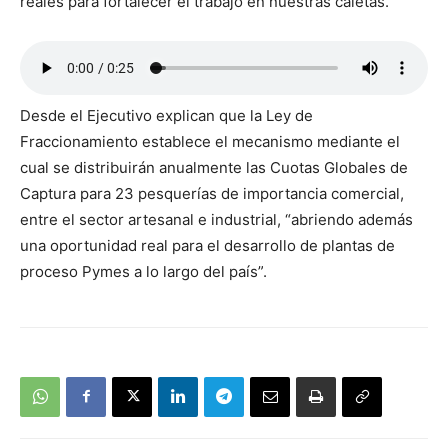
reales para fortalecer el trabajo en nuestras caletas.
Desde el Ejecutivo explican que la Ley de
Fraccionamiento establece el mecanismo mediante el
cual se distribuirán anualmente las Cuotas Globales de
Captura para 23 pesquerías de importancia comercial,
entre el sector artesanal e industrial, “abriendo además
una oportunidad real para el desarrollo de plantas de
proceso Pymes a lo largo del país”.