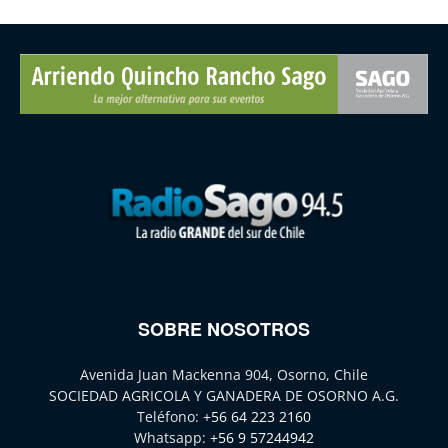
SOBRE NOSOTROS
Avenida Juan Mackenna 904, Osorno, Chile
SOCIEDAD AGRICOLA Y GANADERA DE OSORNO A.G.
Teléfono:
+56 64 223 2160
Whatsapp:
+56 9 57244942