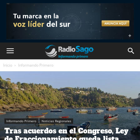
Inicio
Informando Primero
Informando Primero
Noticias Regionales
Tras acuerdos en el Congreso, Ley
de Fraccionamiento queda lista