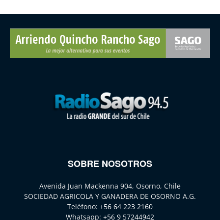
SOBRE NOSOTROS
Avenida Juan Mackenna 904, Osorno, Chile
SOCIEDAD AGRICOLA Y GANADERA DE OSORNO A.G.
Teléfono:
+56 64 223 2160
Whatsapp:
+56 9 57244942