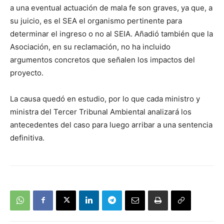
a una eventual actuación de mala fe son graves, ya que, a
su juicio, es el SEA el organismo pertinente para
determinar el ingreso o no al SEIA. Añadió también que la
Asociación, en su reclamación, no ha incluido
argumentos concretos que señalen los impactos del
proyecto.
La causa quedó en estudio, por lo que cada ministro y
ministra del Tercer Tribunal Ambiental analizará los
antecedentes del caso para luego arribar a una sentencia
definitiva.