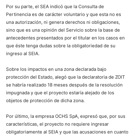
Por su parte, el SEA indicó que la Consulta de
Pertinencia es de carácter voluntario y que esta no es
una autorización, ni genera derechos ni obligaciones,
sino que es una opinión del Servicio sobre la base de
antecedentes presentados por el titular en los casos en
que éste tenga dudas sobre la obligatoriedad de su
ingreso al SEIA.
Sobre los impactos en una zona declarada bajo
protección del Estado, alegó que la declaratoria de ZOIT
se habría realizado 18 meses después de la resolución
impugnada y que el proyecto estaría alejado de los
objetos de protección de dicha zona.
Por último, la empresa OCHS SpA, expresó que, por sus
características, el proyecto no requiere ingresar
obligatoriamente al SEIA y que las acusaciones en cuanto