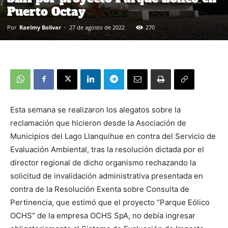
Puerto Octay
Por
Raelmy Bolivar
-
27 de agosto de 2022
270
Esta semana se realizaron los alegatos sobre la
reclamación que hicieron desde la Asociación de
Municipios del Lago Llanquihue en contra del Servicio de
Evaluación Ambiental, tras la resolución dictada por el
director regional de dicho organismo rechazando la
solicitud de invalidación administrativa presentada en
contra de la Resolución Exenta sobre Consulta de
Pertinencia, que estimó que el proyecto “Parque Eólico
OCHS” de la empresa OCHS SpA, no debía ingresar