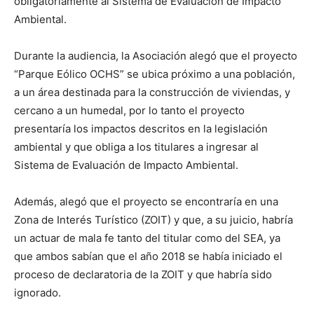
obligatoriamente al Sistema de Evaluación de Impacto
Ambiental.
Durante la audiencia, la Asociación alegó que el proyecto
“Parque Eólico OCHS” se ubica próximo a una población,
a un área destinada para la construcción de viviendas, y
cercano a un humedal, por lo tanto el proyecto
presentaría los impactos descritos en la legislación
ambiental y que obliga a los titulares a ingresar al
Sistema de Evaluación de Impacto Ambiental.
Además, alegó que el proyecto se encontraría en una
Zona de Interés Turístico (ZOIT) y que, a su juicio, habría
un actuar de mala fe tanto del titular como del SEA, ya
que ambos sabían que el año 2018 se había iniciado el
proceso de declaratoria de la ZOIT y que habría sido
ignorado.