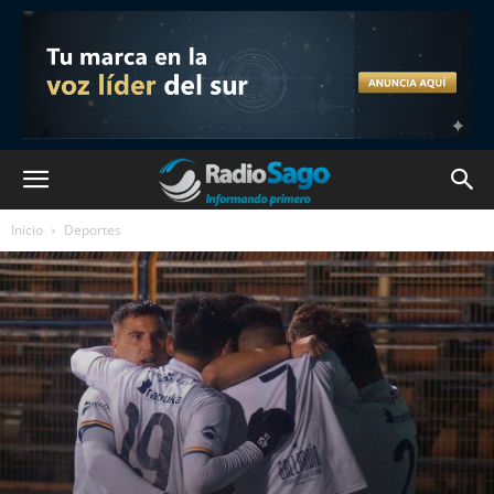
Inicio
Deportes