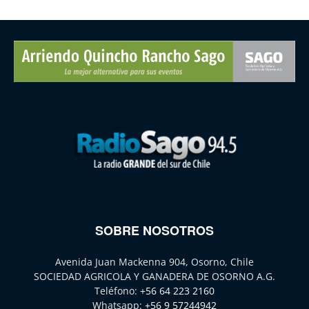
SOBRE NOSOTROS
Avenida Juan Mackenna 904, Osorno, Chile
SOCIEDAD AGRICOLA Y GANADERA DE OSORNO A.G.
Teléfono:
+56 64 223 2160
Whatsapp:
+56 9 57244942