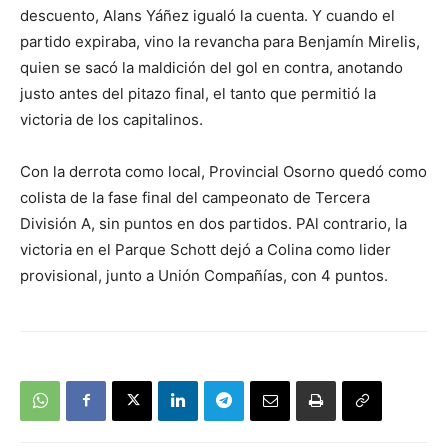
descuento, Alans Yáñez igualó la cuenta. Y cuando el
partido expiraba, vino la revancha para Benjamín Mirelis,
quien se sacó la maldición del gol en contra, anotando
justo antes del pitazo final, el tanto que permitió la
victoria de los capitalinos.
Con la derrota como local, Provincial Osorno quedó como
colista de la fase final del campeonato de Tercera
División A, sin puntos en dos partidos. PAl contrario, la
victoria en el Parque Schott dejó a Colina como lider
provisional, junto a Unión Compañías, con 4 puntos.