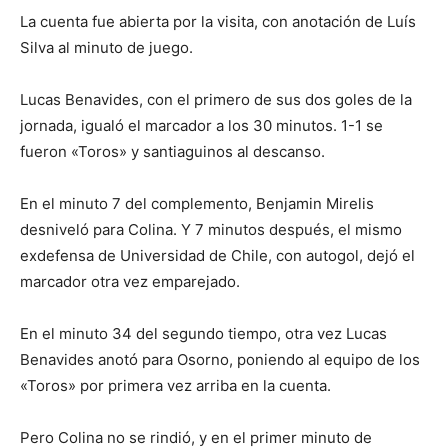
La cuenta fue abierta por la visita, con anotación de Luís
Silva al minuto de juego.
Lucas Benavides, con el primero de sus dos goles de la
jornada, igualó el marcador a los 30 minutos. 1-1 se
fueron «Toros» y santiaguinos al descanso.
En el minuto 7 del complemento, Benjamin Mirelis
desniveló para Colina. Y 7 minutos después, el mismo
exdefensa de Universidad de Chile, con autogol, dejó el
marcador otra vez emparejado.
En el minuto 34 del segundo tiempo, otra vez Lucas
Benavides anotó para Osorno, poniendo al equipo de los
«Toros» por primera vez arriba en la cuenta.
Pero Colina no se rindió, y en el primer minuto de