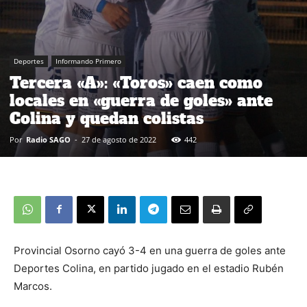
Deportes
Informando Primero
Tercera «A»: «Toros» caen como
locales en «guerra de goles» ante
Colina y quedan colistas
Por
Radio SAGO
-
27 de agosto de 2022
442
Provincial Osorno cayó 3-4 en una guerra de goles ante
Deportes Colina, en partido jugado en el estadio Rubén
Marcos.