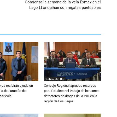
Comienza la semana de la vela Exmax en el
Lago LLanquihue con regatas puntuables
ía
Noticia del Día
ores recibirán ayuda en
Consejo Regional aprueba recursos
 la declaración de
para fortalecer el trabajo de los canes
agrícola
detectores de drogas de la PDI en la
región de Los Lagos