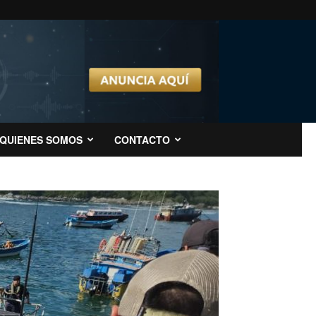
QUIENES SOMOS
CONTACTO