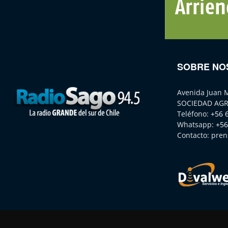
SOBRE NO
Avenida Juan 
SOCIEDAD AGR
Teléfono:
+56 
Whatsapp:
+56
Contacto:
pren