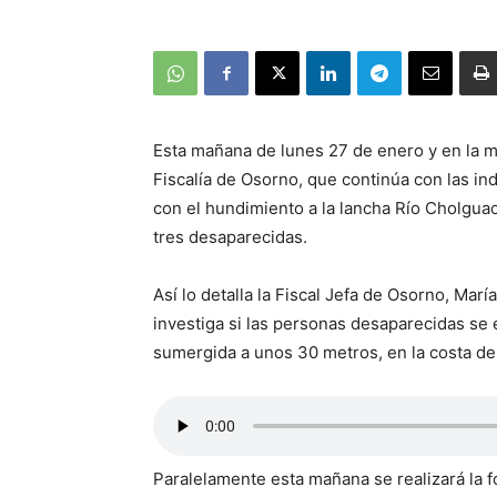
Esta mañana de lunes 27 de enero y en la ma
Fiscalía de Osorno, que continúa con las in
con el hundimiento a la lancha Río Cholguac
tres desaparecidas.
Así lo detalla la Fiscal Jefa de Osorno, Mar
investiga si las personas desaparecidas se e
sumergida a unos 30 metros, en la costa de
Paralelamente esta mañana se realizará la f