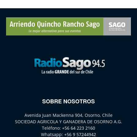
SOBRE NOSOTROS
Avenida Juan Mackenna 904, Osorno, Chile
SOCIEDAD AGRICOLA Y GANADERA DE OSORNO A.G.
Teléfono:
+56 64 223 2160
Whatsapp:
+56 9 57244942