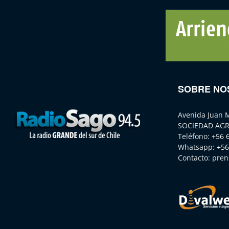
SOBRE NO
Avenida Juan 
SOCIEDAD AGR
Teléfono:
+56 
Whatsapp:
+56
Contacto:
pren