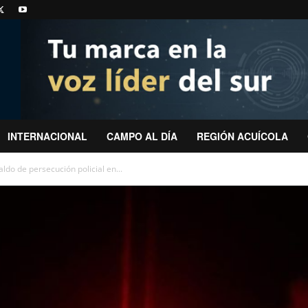
INTERNACIONAL
CAMPO AL DÍA
REGIÓN ACUÍCOLA
ldo de persecución policial en...