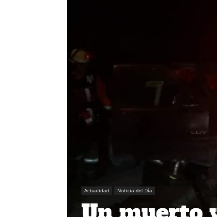
Actualidad
Noticia del Día
Un muerto y