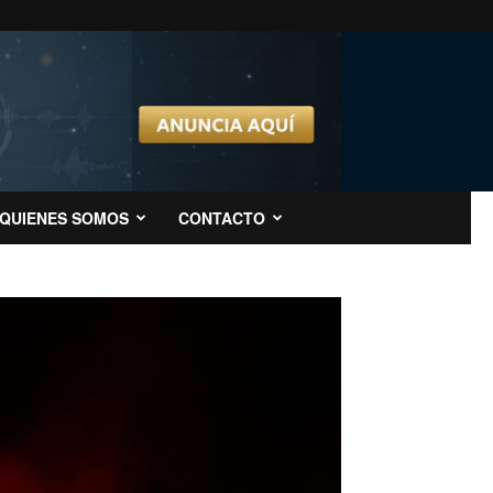
QUIENES SOMOS
CONTACTO