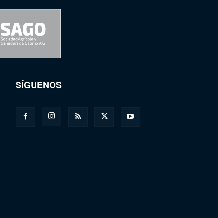
SÍGUENOS