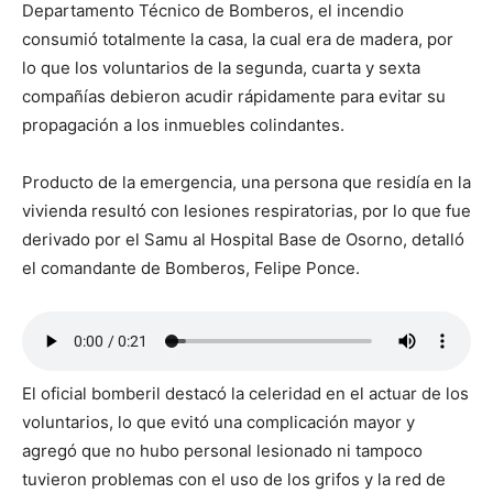
Departamento Técnico de Bomberos, el incendio
consumió totalmente la casa, la cual era de madera, por
lo que los voluntarios de la segunda, cuarta y sexta
compañías debieron acudir rápidamente para evitar su
propagación a los inmuebles colindantes.
Producto de la emergencia, una persona que residía en la
vivienda resultó con lesiones respiratorias, por lo que fue
derivado por el Samu al Hospital Base de Osorno, detalló
el comandante de Bomberos, Felipe Ponce.
El oficial bomberil destacó la celeridad en el actuar de los
voluntarios, lo que evitó una complicación mayor y
agregó que no hubo personal lesionado ni tampoco
tuvieron problemas con el uso de los grifos y la red de