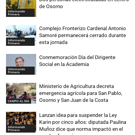
de Osorno
Informando
Primero
Complejo Fronterizo Cardenal Antonio
Samoré permanecerá cerrado durante
Informando
esta jornada
Primero
Conmemoración Día del Dirigente
Social en la Academia
Informando
Primero
Ministerio de Agricultura decreta
emergencia agrícola para San Pablo,
Osorno y San Juan de la Costa
CAMPO AL DIA
Lanzan idea para suspender la Ley
Karin por cinco años: diputada Paulina
Informando
Muñoz dice que norma impactó en el
Primero