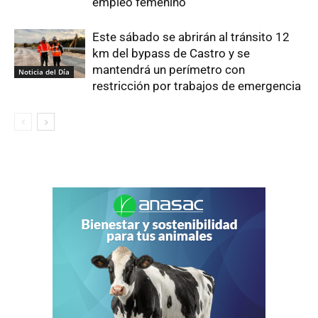
empleo femenino
Este sábado se abrirán al tránsito 12
km del bypass de Castro y se
mantendrá un perímetro con
Noticia del Día
restricción por trabajos de emergencia