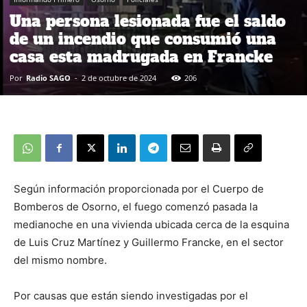
Una persona lesionada fue el saldo
de un incendio que consumió una
casa esta madrugada en Francke
Por
Radio SAGO
-
2 de octubre de 2024
206
Según información proporcionada por el Cuerpo de
Bomberos de Osorno, el fuego comenzó pasada la
medianoche en una vivienda ubicada cerca de la esquina
de Luis Cruz Martínez y Guillermo Francke, en el sector
del mismo nombre.
Por causas que están siendo investigadas por el