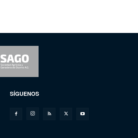
SÍGUENOS