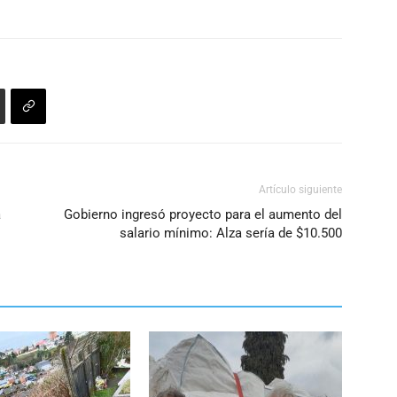
Artículo siguiente
a
Gobierno ingresó proyecto para el aumento del
salario mínimo: Alza sería de $10.500