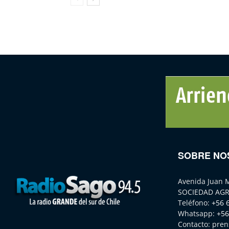
SOBRE NO
Avenida Juan 
SOCIEDAD AGR
Teléfono:
+56 
Whatsapp:
+56
Contacto:
pren