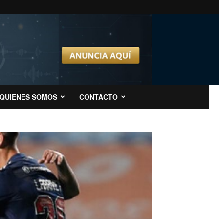
QUIENES SOMOS
CONTACTO