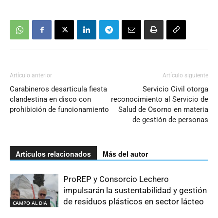
Artículo anterior
Artículo siguiente
Carabineros desarticula fiesta
Servicio Civil otorga
clandestina en disco con
reconocimiento al Servicio de
prohibición de funcionamiento
Salud de Osorno en materia
de gestión de personas
Artículos relacionados
Más del autor
ProREP y Consorcio Lechero
impulsarán la sustentabilidad y gestión
de residuos plásticos en sector lácteo
CAMPO AL DIA