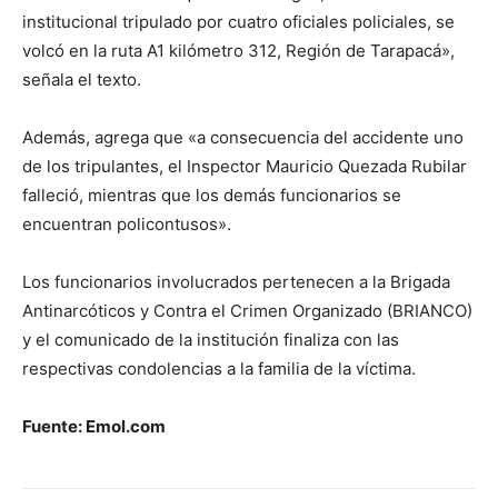
institucional tripulado por cuatro oficiales policiales, se
volcó en la ruta A1 kilómetro 312, Región de Tarapacá»,
señala el texto.
Además, agrega que «a consecuencia del accidente uno
de los tripulantes, el Inspector Mauricio Quezada Rubilar
falleció, mientras que los demás funcionarios se
encuentran policontusos».
Los funcionarios involucrados pertenecen a la Brigada
Antinarcóticos y Contra el Crimen Organizado (BRIANCO)
y el comunicado de la institución finaliza con las
respectivas condolencias a la familia de la víctima.
Fuente: Emol.com