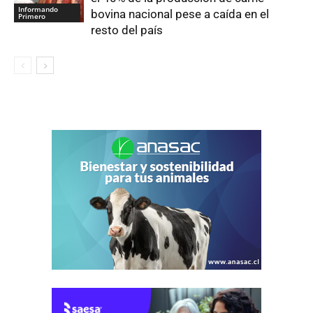
Informando
bovina nacional pese a caída en el
Primero
resto del país