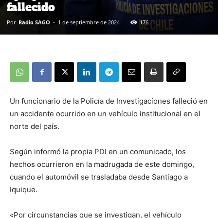
fallecido
Por
Radio SAGO
-
1 de septiembre de 2024
176
Un funcionario de la Policía de Investigaciones falleció en
un accidente ocurrido en un vehículo institucional en el
norte del país.
Según informó la propia PDI en un comunicado, los
hechos ocurrieron en la madrugada de este domingo,
cuando el automóvil se trasladaba desde Santiago a
Iquique.
«Por circunstancias que se investigan, el vehículo