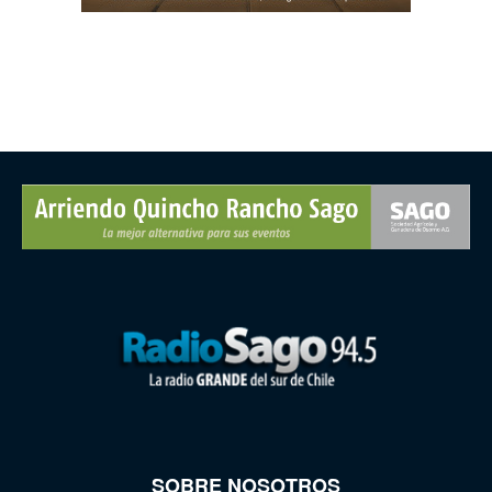
SOBRE NOSOTROS