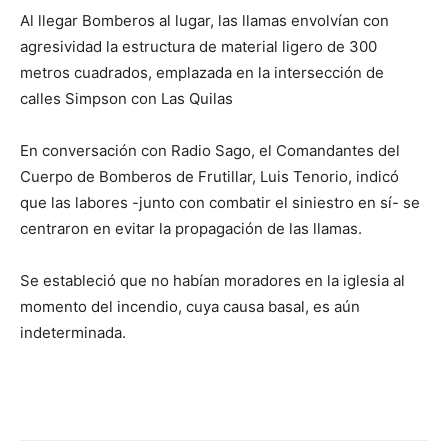
Al llegar Bomberos al lugar, las llamas envolvían con
agresividad la estructura de material ligero de 300
metros cuadrados, emplazada en la intersección de
calles Simpson con Las Quilas
En conversación con Radio Sago, el Comandantes del
Cuerpo de Bomberos de Frutillar, Luis Tenorio, indicó
que las labores -junto con combatir el siniestro en sí- se
centraron en evitar la propagación de las llamas.
Se estableció que no habían moradores en la iglesia al
momento del incendio, cuya causa basal, es aún
indeterminada.