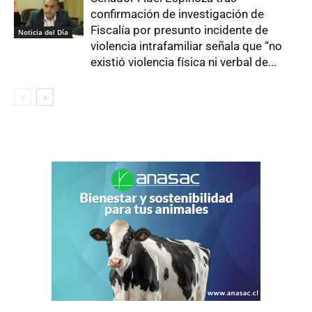
confirmación de investigación de
Fiscalía por presunto incidente de
Noticia del Día
violencia intrafamiliar señala que “no
existió violencia física ni verbal de...