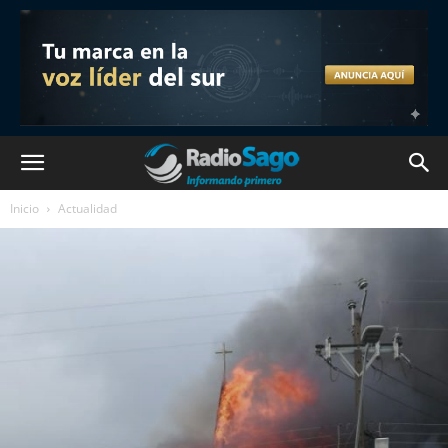
Inicio
Actualidad