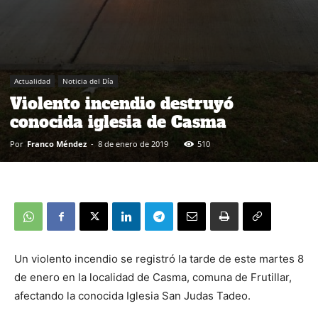
Actualidad
Noticia del Día
Violento incendio destruyó
conocida iglesia de Casma
Por
Franco Méndez
-
8 de enero de 2019
510
Un violento incendio se registró la tarde de este martes 8
de enero en la localidad de Casma, comuna de Frutillar,
afectando la conocida Iglesia San Judas Tadeo.