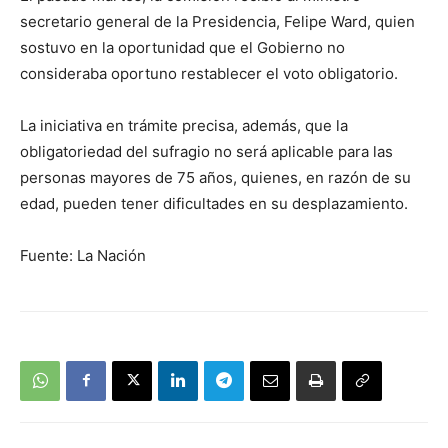
secretario general de la Presidencia, Felipe Ward, quien
sostuvo en la oportunidad que el Gobierno no
consideraba oportuno restablecer el voto obligatorio.
La iniciativa en trámite precisa, además, que la
obligatoriedad del sufragio no será aplicable para las
personas mayores de 75 años, quienes, en razón de su
edad, pueden tener dificultades en su desplazamiento.
Fuente: La Nación