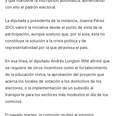
y que mantiene la inscripción automática, aumentando
con ello el padrón electoral.
La diputada y presidenta de la instancia, Joanna Pérez
(DC), valoró la iniciativa desde el punto de vista de la
participación, aunque sostuvo que, por sí sola, esta no
constituye la solución a la crisis política y de
representatividad por la que atraviesa el país.
En esa línea, el diputado Andrés Longton (RN) afirmó que
se requiere de otros incentivos como el fortalecimiento
de la educación cívica, la aprobación del proyecto que
acerca los locales de votación a los domicilios de los
electores, o la implementación de un subsidio al
transporte para los sectores más modestos el día de los
comicios.
El pasado martes, la comisión recibió al ministro