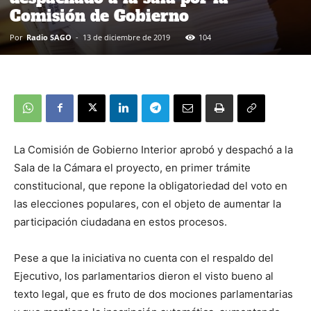
Comisión de Gobierno
Por
Radio SAGO
-
13 de diciembre de 2019
104
La Comisión de Gobierno Interior aprobó y despachó a la
Sala de la Cámara el proyecto, en primer trámite
constitucional, que repone la obligatoriedad del voto en
las elecciones populares, con el objeto de aumentar la
participación ciudadana en estos procesos.
Pese a que la iniciativa no cuenta con el respaldo del
Ejecutivo, los parlamentarios dieron el visto bueno al
texto legal, que es fruto de dos mociones parlamentarias