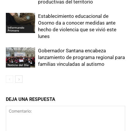
productivas del territorio
Establecimiento educacional de
Osorno da a conocer medidas ante
Informando
hecho de violencia que se vivió este
Primero
lunes
Gobernador Santana encabeza
lanzamiento de programa regional para
familias vinculadas al autismo
Noticia del Día
DEJA UNA RESPUESTA