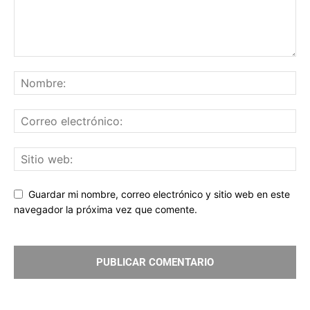
Guardar mi nombre, correo electrónico y sitio web en este
navegador la próxima vez que comente.