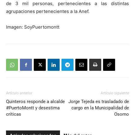
de 3 mil personas, pertenecientes a las distintas
agrupaciones pertenecientes a la Anef.
Imagen: SoyPuertomontt
Artículo anterior
Artículo siguiente
Quinteros responde a alcalde
Jorge Tejeda es trasladado de
#PuertoMontt y desestima
cargo en la Municipalidad de
críticas
Osorno