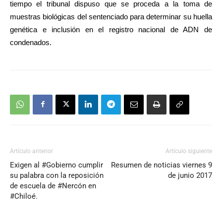
tiempo el tribunal dispuso que se proceda a la toma de
muestras biológicas del sentenciado para determinar su huella
genética e inclusión en el registro nacional de ADN de
condenados.
Artículo anterior
Artículo siguiente
Exigen al #Gobierno cumplir
Resumen de noticias viernes 9
su palabra con la reposición
de junio 2017
de escuela de #Nercón en
#Chiloé.