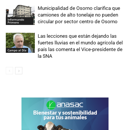
Municipalidad de Osorno clarifica que
camiones de alto tonelaje no pueden
Informando
circular por sector centro de Osorno
Primero
Las lecciones que están dejando las
fuertes lluvias en el mundo agrícola del
país las comenta el Vice-presidente de
Campo al Día
la SNA