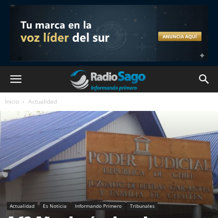
Inicio
Actualidad
Actualidad
Es Noticia
Informando Primero
Tribunales