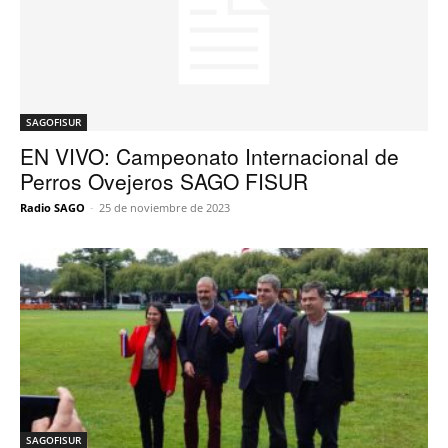
SAGOFISUR
EN VIVO: Campeonato Internacional de
Perros Ovejeros SAGO FISUR
Radio SAGO
-
25 de noviembre de 2023
SAGOFISUR