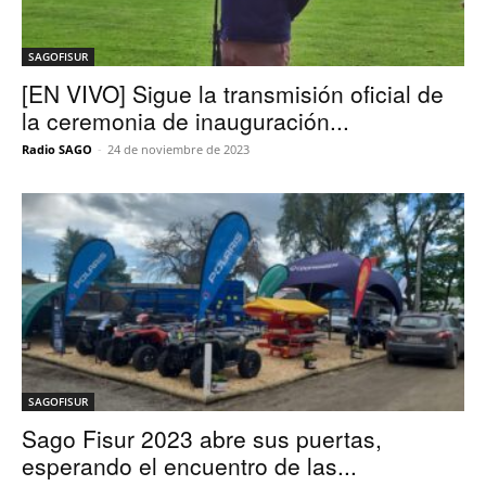
SAGOFISUR
[EN VIVO] Sigue la transmisión oficial de
la ceremonia de inauguración...
Radio SAGO
-
24 de noviembre de 2023
SAGOFISUR
Sago Fisur 2023 abre sus puertas,
esperando el encuentro de las...