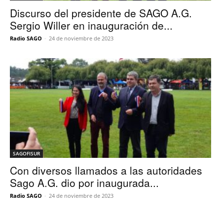
Discurso del presidente de SAGO A.G.
Sergio Willer en inauguración de...
Radio SAGO
-
24 de noviembre de 2023
SAGOFISUR
Con diversos llamados a las autoridades
Sago A.G. dio por inaugurada...
Radio SAGO
-
24 de noviembre de 2023