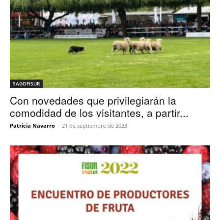
SAGOFISUR
Con novedades que privilegiarán la
comodidad de los visitantes, a partir...
Patricia Navarro
-
21 de septiembre de 2023