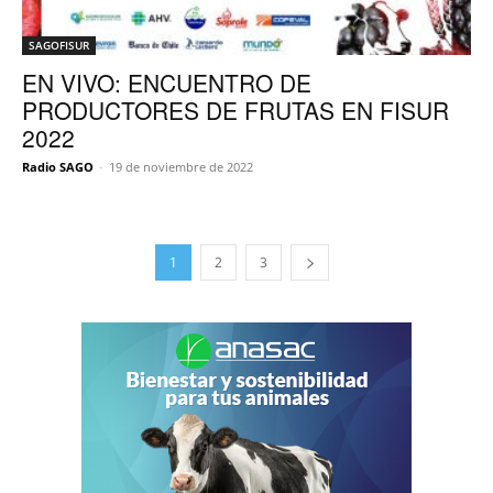
SAGOFISUR
EN VIVO: ENCUENTRO DE
PRODUCTORES DE FRUTAS EN FISUR
2022
Radio SAGO
-
19 de noviembre de 2022
1
2
3