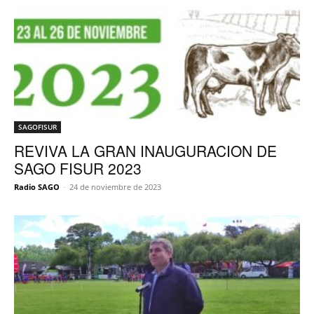
SAGOFISUR
REVIVA LA GRAN INAUGURACION DE
SAGO FISUR 2023
Radio SAGO
-
24 de noviembre de 2023