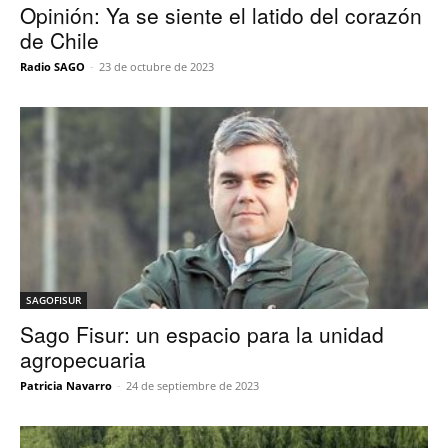
Opinión: Ya se siente el latido del corazón
de Chile
Radio SAGO
-
23 de octubre de 2023
SAGOFISUR
Sago Fisur: un espacio para la unidad
agropecuaria
Patricia Navarro
-
24 de septiembre de 2023