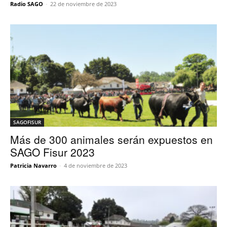
Radio SAGO
-
22 de noviembre de 2023
SAGOFISUR
Más de 300 animales serán expuestos en
SAGO Fisur 2023
Patricia Navarro
-
4 de noviembre de 2023