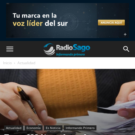
Inicio
Actualidad
Actualidad
Economía
Es Noticia
Informando Primero