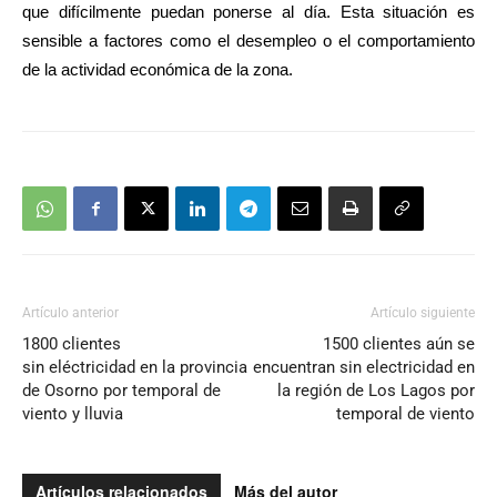
que difícilmente puedan ponerse al día. Esta situación es
sensible a factores como el desempleo o el comportamiento
de la actividad económica de la zona.
Artículo anterior
Artículo siguiente
1800 clientes
1500 clientes aún se
sin eléctricidad en la provincia
encuentran sin electricidad en
de Osorno por temporal de
la región de Los Lagos por
viento y lluvia
temporal de viento
Artículos relacionados
Más del autor