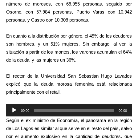
número de morosos, con 69.955 personas, seguido por
Osorno, con 57.984 personas, Puerto Varas con 10.942
personas, y Castro con 10.308 personas.
En cuanto a la distribución por género, el 49% de los deudores
son hombres, y un 51% mujeres. Sin embargo, al ver la
situación a partir de los montos, los varones acumulan el 64%
de la deuda, y las mujeres un 36%.
El rector de la Universidad San Sebastian Hugo Lavados
explicó que la deuda morosa femenina está relacionada
principalmente con el retail.
Reproductor
00:00
00:00
de
Según el ex ministro de Economía, el panorama en la región
audio
de Los Lagos es similar al que se ve en el resto del país, salvo
por el aumento explosivo en la cantidad de deudores, que