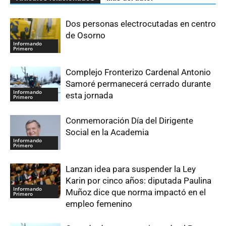
Dos personas electrocutadas en centro
de Osorno
Informando
Primero
Complejo Fronterizo Cardenal Antonio
Samoré permanecerá cerrado durante
Informando
esta jornada
Primero
Conmemoración Día del Dirigente
Social en la Academia
Informando
Primero
Lanzan idea para suspender la Ley
Karin por cinco años: diputada Paulina
Informando
Muñoz dice que norma impactó en el
Primero
empleo femenino