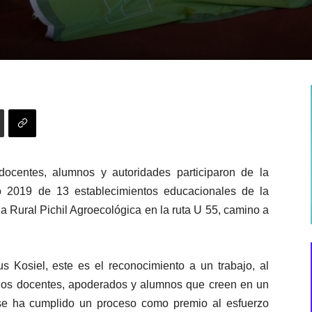
ocentes, alumnos y autoridades participaron de la
o 2019 de 13 establecimientos educacionales de la
a Rural Pichil Agroecológica en la ruta U 55, camino a
 Kosiel, este es el reconocimiento a un trabajo, al
los docentes, apoderados y alumnos que creen en un
se ha cumplido un proceso como premio al esfuerzo