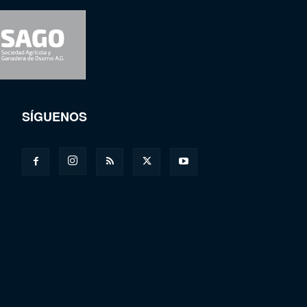
SÍGUENOS