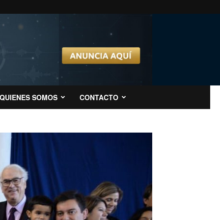
QUIENES SOMOS
CONTACTO