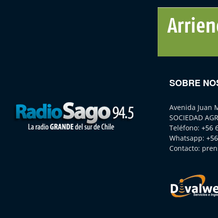
SOBRE NO
Avenida Juan 
SOCIEDAD AGR
Teléfono:
+56 
Whatsapp:
+56
Contacto:
pren