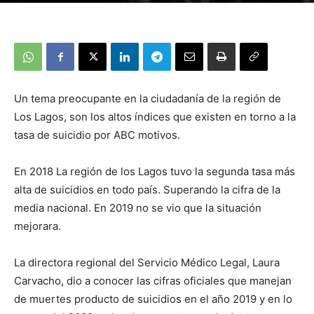
Un tema preocupante en la ciudadanía de la región de
Los Lagos, son los altos índices que existen en torno a la
tasa de suicidio por ABC motivos.
En 2018 La región de los Lagos tuvo la segunda tasa más
alta de suicidios en todo país. Superando la cifra de la
media nacional. En 2019 no se vio que la situación
mejorara.
La directora regional del Servicio Médico Legal, Laura
Carvacho, dio a conocer las cifras oficiales que manejan
de muertes producto de suicidios en el año 2019 y en lo