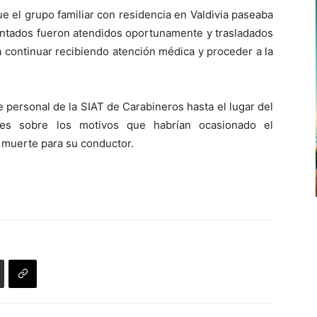
 el grupo familiar con residencia en Valdivia paseaba
dentados fueron atendidos oportunamente y trasladados
a continuar recibiendo atención médica y proceder a la
e personal de la SIAT de Carabineros hasta el lugar del
tes sobre los motivos que habrían ocasionado el
 muerte para su conductor.