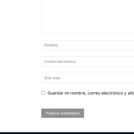
Guardar mi nombre, correo electrónico y si