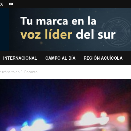
INTERNACIONAL
CAMPO AL DÍA
REGIÓN ACUÍCOLA
 tránsito en El Encanto