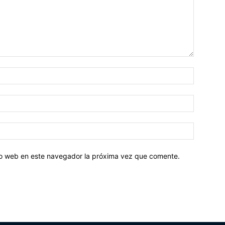
tio web en este navegador la próxima vez que comente.