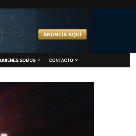
QUIENES SOMOS
CONTACTO