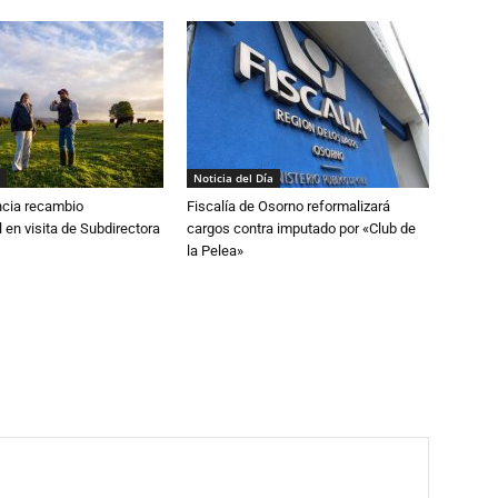
Noticia del Día
cia recambio
Fiscalía de Osorno reformalizará
 en visita de Subdirectora
cargos contra imputado por «Club de
la Pelea»