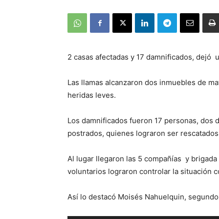
2 casas afectadas y 17 damnificados, dejó 
Las llamas alcanzaron dos inmuebles de mat
heridas leves.
Los damnificados fueron 17 personas, dos 
postrados, quienes lograron ser rescatados d
Al lugar llegaron las 5 compañías y briga
voluntarios lograron controlar la situación 
Así lo destacó Moisés Nahuelquin, segund