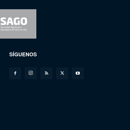
SÍGUENOS