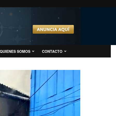
QUIENES SOMOS
CONTACTO