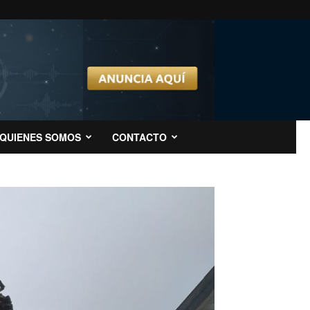
QUIENES SOMOS
CONTACTO